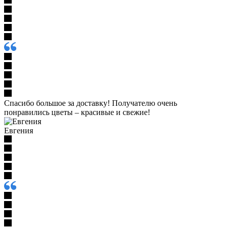
Спасибо большое за доставку! Получателю очень
понравились цветы – красивые и свежие!
Евгения