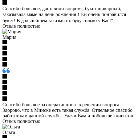
Спасибо большое, доставили вовремя, букет шикарный,
заказывала маме на день рождения！Ей очень понравился
букет! В дальнейшем заказывать буду только у Вас!”
Отзыв полностью
Мария
Спасибо большое за оперативность в решении вопроса.
Здорово, что в Минске есть такая служба. Отдельное спасибо
работникам данной службы. Удачи Вам и побольше клиентов!
Отзыв полностью
Ольга