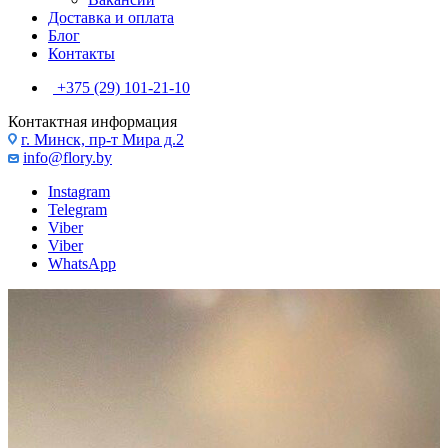
Доставка и оплата
Блог
Контакты
+375 (29) 101-21-10
Контактная информация
г. Минск, пр-т Мира д.2
info@flory.by
Instagram
Telegram
Viber
Viber
WhatsApp