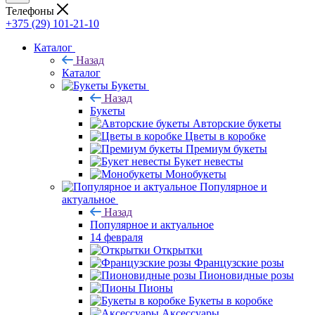
Телефоны
+375 (29) 101-21-10
Каталог
Назад
Каталог
Букеты
Назад
Букеты
Авторские букеты
Цветы в коробке
Премиум букеты
Букет невесты
Монобукеты
Популярное и
актуальное
Назад
Популярное и актуальное
14 февраля
Открытки
Французские розы
Пионовидные розы
Пионы
Букеты в коробке
Аксессуары