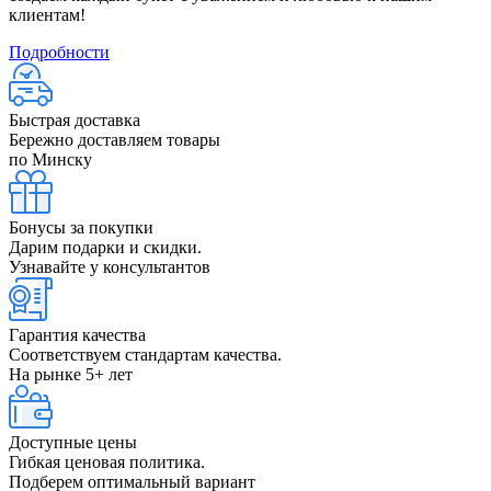
клиентам!
Подробности
Быстрая доставка
Бережно доставляем товары
по Минску
Бонусы за покупки
Дарим подарки и скидки.
Узнавайте у консультантов
Гарантия качества
Соответствуем стандартам качества.
На рынке 5+ лет
Доступные цены
Гибкая ценовая политика.
Подберем оптимальный вариант