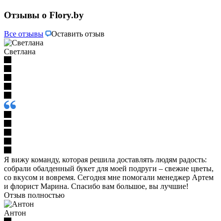
Отзывы о Flory.by
Все отзывы
Оставить отзыв
Светлана
Я вижу команду, которая решила доставлять людям радость:
собрали обалденный букет для моей подруги – свежие цветы,
со вкусом и вовремя. Сегодня мне помогали менеджер Артем
и флорист Марина. Спасибо вам большое, вы лучшие!
Отзыв полностью
Антон