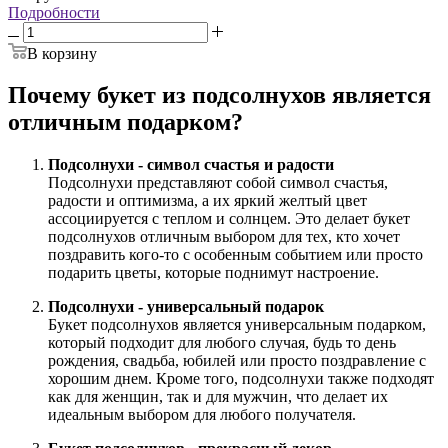
Подробности
В корзину
Почему букет из подсолнухов является
отличным подарком?
Подсолнухи - символ счастья и радости
Подсолнухи представляют собой символ счастья,
радости и оптимизма, а их яркий желтый цвет
ассоциируется с теплом и солнцем. Это делает букет
подсолнухов отличным выбором для тех, кто хочет
поздравить кого-то с особенным событием или просто
подарить цветы, которые поднимут настроение.
Подсолнухи - универсальный подарок
Букет подсолнухов является универсальным подарком,
который подходит для любого случая, будь то день
рождения, свадьба, юбилей или просто поздравление с
хорошим днем. Кроме того, подсолнухи также подходят
как для женщин, так и для мужчин, что делает их
идеальным выбором для любого получателя.