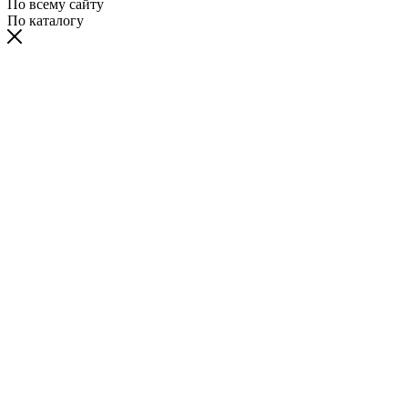
По всему сайту
По каталогу