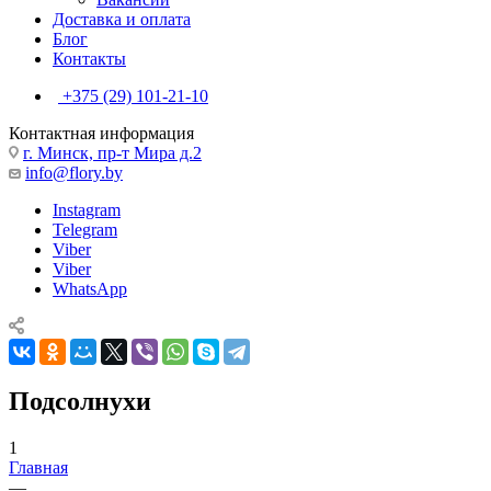
Доставка и оплата
Блог
Контакты
+375 (29) 101-21-10
Контактная информация
г. Минск, пр-т Мира д.2
info@flory.by
Instagram
Telegram
Viber
Viber
WhatsApp
Подсолнухи
1
Главная
—