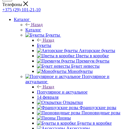
Телефоны
+375 (29) 101-21-10
Каталог
Назад
Каталог
Букеты
Назад
Букеты
Авторские букеты
Цветы в коробке
Премиум букеты
Букет невесты
Монобукеты
Популярное и
актуальное
Назад
Популярное и актуальное
14 февраля
Открытки
Французские розы
Пионовидные розы
Пионы
Букеты в коробке
Аксессуары