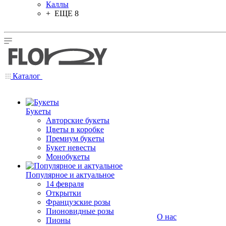
Каллы
+ ЕЩЕ 8
Каталог
Букеты
Авторские букеты
Цветы в коробке
Премиум букеты
Букет невесты
Монобукеты
Популярное и актуальное
14 февраля
Открытки
Французские розы
Пионовидные розы
О нас
Пионы