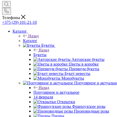
Телефоны
+375 (29) 101-21-10
Каталог
Назад
Каталог
Букеты
Назад
Букеты
Авторские букеты
Цветы в коробке
Премиум букеты
Букет невесты
Монобукеты
Популярное и актуальн
Назад
Популярное и актуальное
14 февраля
Открытки
Французские розы
Пионовидные розы
Пионы