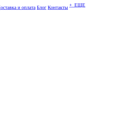
+ ЕЩЕ
оставка и оплата
Блог
Контакты