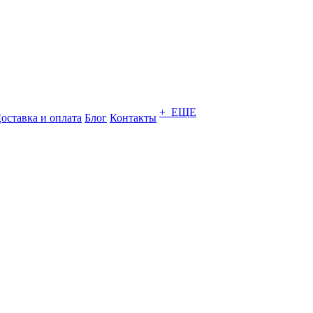
+ ЕЩЕ
оставка и оплата
Блог
Контакты