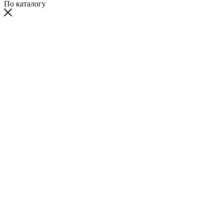
По каталогу