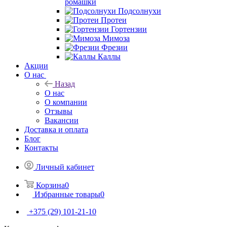
ромашки
Подсолнухи
Протеи
Гортензии
Мимоза
Фрезии
Каллы
Акции
О нас
Назад
О нас
О компании
Отзывы
Вакансии
Доставка и оплата
Блог
Контакты
Личный кабинет
Корзина
0
Избранные товары
0
+375 (29) 101-21-10