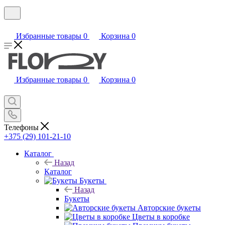
Избранные товары
0
Корзина
0
Избранные товары
0
Корзина
0
Телефоны
+375 (29) 101-21-10
Каталог
Назад
Каталог
Букеты
Назад
Букеты
Авторские букеты
Цветы в коробке