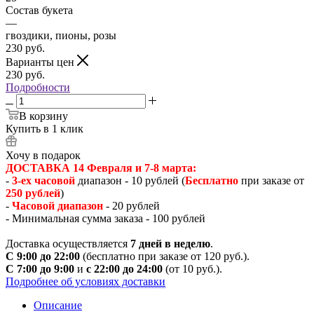
Состав букета
—
гвоздики, пионы, розы
230
руб.
Варианты цен
230
руб.
Подробности
В корзину
Купить в 1 клик
Хочу в подарок
ДОСТАВКА 14 Февраля и 7-8 марта:
-
3-ех часовой
диапазон - 10 рублей (
Бесплатно
при заказе от
250 рублей
)
-
Часовой диапазон
- 20 рублей
- Минимальная сумма заказа - 100 рублей
Доставка осуществляется
7 дней в неделю
.
С 9:00 до 22:00
(бесплатно при заказе от 120 руб.).
С 7:00 до 9:00
и
с 22:00 до 24:00
(от 10 руб.).
Подробнее об условиях доставки
Описание