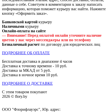
данные о себе. Советуем в комментарии к заказу написать
информацию, которая поможет курьеру вас найти. Нажмите
кнопку «Оформить заказ».
Банковской картой
курьеру
Наличными
курьеру
Онлайн-оплата на сайте
— Внимание! Перед оплатой онлайн уточните наличие
цветов у нас через мессенджеры или по телефону
Безналичный расчет
по договору для юридических лиц
ПОДРОБНЕЕ ОБ ОПЛАТЕ
Бесплатная доставка в диапазоне 4 часов
Доставка к точному времени - 10 руб.
Доставка за МКАД от 5 руб.
Доставка в ночное время 10 руб.
ПОДРОБНЕЕ О ДОСТАВКЕ
С этим товаром покупают
2026 © flory.by
ООО "Флорифлауэрс", Юр. адрес: