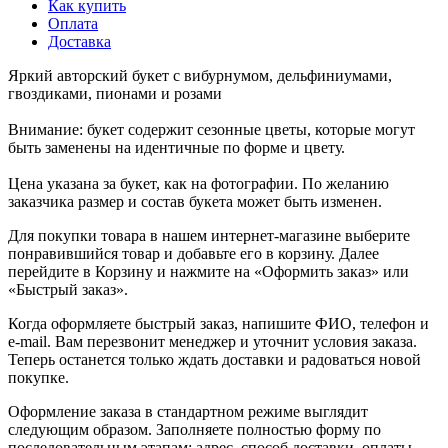
Как купить
Оплата
Доставка
Яркий авторский букет с вибурнумом, дельфиниумами,
гвоздиками, пионами и розами
Внимание: букет содержит сезонные цветы, которые могут
быть заменены на идентичные по форме и цвету.
Цена указана за букет, как на фотографии. По желанию
заказчика размер и состав букета может быть изменен.
Для покупки товара в нашем интернет-магазине выберите
понравившийся товар и добавьте его в корзину. Далее
перейдите в Корзину и нажмите на «Оформить заказ» или
«Быстрый заказ».
Когда оформляете быстрый заказ, напишите ФИО, телефон и
e-mail. Вам перезвонит менеджер и уточнит условия заказа.
Теперь останется только ждать доставки и радоваться новой
покупке.
Оформление заказа в стандартном режиме выглядит
следующим образом. Заполняете полностью форму по
последовательным этапам: адрес, способ доставки, оплаты,