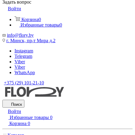
Задать вопрос
Войти
Корзина
0
Избранные товары
0
info@flory.by
г. Минск, пр-т Мира д.2
Instagram
Telegram
Viber
Viber
WhatsApp
+375 (29) 101-21-10
Поиск
Войти
Избранные товары
0
Корзина
0