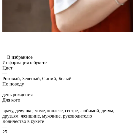
В избранное
Информация о букете
Цвет
—
Розовый, Зеленый, Синий, Белый
По поводу
—
день рождения
Для кого
—
врачу, девушке, маме, коллеге, сестре, любимой, детям,
друзьям, женщине, мужчине, руководителю
Количество в букете
—
25