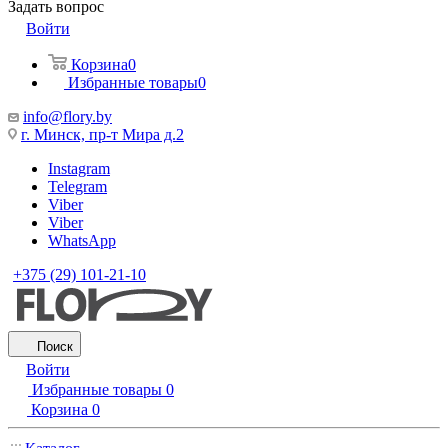
Задать вопрос
Войти
Корзина
0
Избранные товары
0
info@flory.by
г. Минск, пр-т Мира д.2
Instagram
Telegram
Viber
Viber
WhatsApp
+375 (29) 101-21-10
Поиск
Войти
Избранные товары
0
Корзина
0