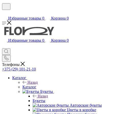
Избранные товары
0
Корзина
0
Избранные товары
0
Корзина
0
Телефоны
+375 (29) 101-21-10
Каталог
Назад
Каталог
Букеты
Назад
Букеты
Авторские букеты
Цветы в коробке