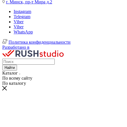
г. Минск, пр-т Мира д.2
Instagram
Telegram
Viber
Viber
WhatsApp
Политика конфиденциальности
Разработано в
Найти
Каталог
По всему сайту
По каталогу