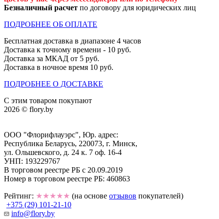
Безналичный расчет
по договору для юридических лиц
ПОДРОБНЕЕ ОБ ОПЛАТЕ
Бесплатная доставка в диапазоне 4 часов
Доставка к точному времени - 10 руб.
Доставка за МКАД от 5 руб.
Доставка в ночное время 10 руб.
ПОДРОБНЕЕ О ДОСТАВКЕ
С этим товаром покупают
2026 © flory.by
ООО "Флорифлауэрс", Юр. адрес:
Республика Беларусь, 220073, г. Минск,
ул. Ольшевского, д. 24 к. 7 оф. 16-4
УНП: 193229767
В торговом реестре РБ с 20.09.2019
Номер в торговом реестре РБ: 460863
Рейтинг:
★★★★★
(на основе
отзывов
покупателей)
+375 (29) 101-21-10
info@flory.by