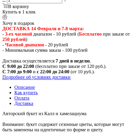
В корзину
Купить в 1 клик
Хочу в подарок
ДОСТАВКА 14 Февраля и 7-8 марта:
-
3-ех часовой
диапазон - 10 рублей (
Бесплатно
при заказе от
250 рублей
)
-
Часовой диапазон
- 20 рублей
- Минимальная сумма заказа - 100 рублей
Доставка осуществляется
7 дней в неделю
.
С 9:00 до 22:00
(бесплатно при заказе от 120 руб.).
С 7:00 до 9:00
и
с 22:00 до 24:00
(от 10 руб.).
Подробнее об условиях доставки
Описание
Как купить
Оплата
Доставка
Авторский букет из Калл и хамелациума
Внимание: букет содержит сезонные цветы, которые могут
быть заменены на идентичные по форме и цвету.