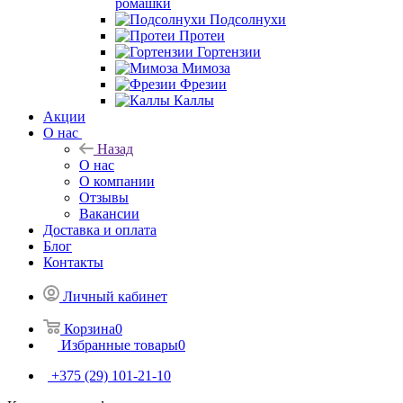
ромашки
Подсолнухи
Протеи
Гортензии
Мимоза
Фрезии
Каллы
Акции
О нас
Назад
О нас
О компании
Отзывы
Вакансии
Доставка и оплата
Блог
Контакты
Личный кабинет
Корзина
0
Избранные товары
0
+375 (29) 101-21-10