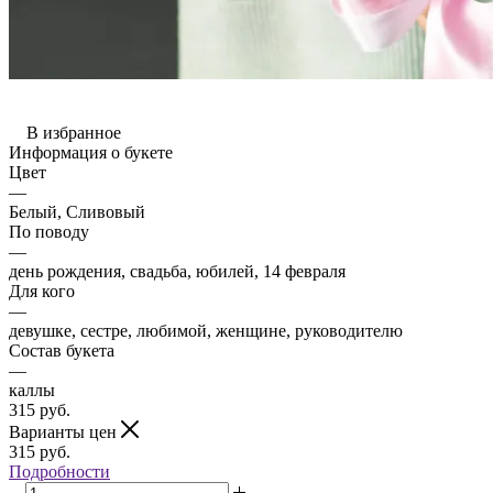
В избранное
Информация о букете
Цвет
—
Белый, Сливовый
По поводу
—
день рождения, свадьба, юбилей, 14 февраля
Для кого
—
девушке, сестре, любимой, женщине, руководителю
Состав букета
—
каллы
315
руб.
Варианты цен
315
руб.
Подробности