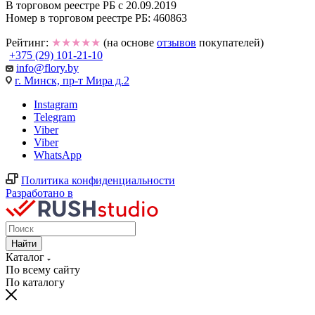
В торговом реестре РБ с 20.09.2019
Номер в торговом реестре РБ: 460863
Рейтинг:
★★★★★
(на основе
отзывов
покупателей)
+375 (29) 101-21-10
info@flory.by
г. Минск, пр-т Мира д.2
Instagram
Telegram
Viber
Viber
WhatsApp
Политика конфиденциальности
Разработано в
Найти
Каталог
По всему сайту
По каталогу