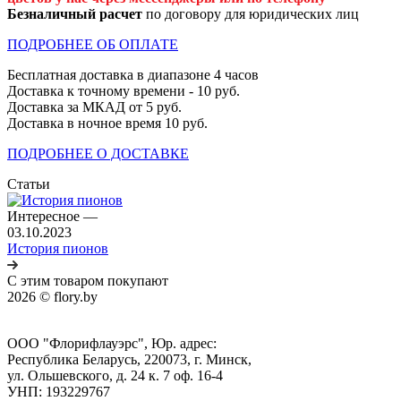
Безналичный расчет
по договору для юридических лиц
ПОДРОБНЕЕ ОБ ОПЛАТЕ
Бесплатная доставка в диапазоне 4 часов
Доставка к точному времени - 10 руб.
Доставка за МКАД от 5 руб.
Доставка в ночное время 10 руб.
ПОДРОБНЕЕ О ДОСТАВКЕ
Статьи
Интересное
—
03.10.2023
История пионов
С этим товаром покупают
2026 © flory.by
ООО "Флорифлауэрс", Юр. адрес:
Республика Беларусь, 220073, г. Минск,
ул. Ольшевского, д. 24 к. 7 оф. 16-4
УНП: 193229767