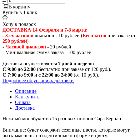
В корзину
Купить в 1 клик
Хочу в подарок
ДОСТАВКА 14 Февраля и 7-8 марта:
-
3-ех часовой
диапазон - 10 рублей (
Бесплатно
при заказе от
250 рублей
)
-
Часовой диапазон
- 20 рублей
- Минимальная сумма заказа - 100 рублей
Доставка осуществляется
7 дней в неделю
.
С 9:00 до 22:00
(бесплатно при заказе от 120 руб.).
С 7:00 до 9:00
и
с 22:00 до 24:00
(от 10 руб.).
Подробнее об условиях доставки
Описание
Как купить
Оплата
Доставка
Нежный монобукет из 15 розовых пионов Сара Бернар
Внимание: букет содержит сезонные цветы, которые могут
быть заменены на идентичные по форме и цвету.