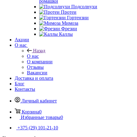
ромашки
Подсолнухи
Протеи
Гортензии
Мимоза
Фрезии
Каллы
Акции
О нас
Назад
О нас
О компании
Отзывы
Вакансии
Доставка и оплата
Блог
Контакты
Личный кабинет
Корзина
0
Избранные товары
0
+375 (29) 101-21-10