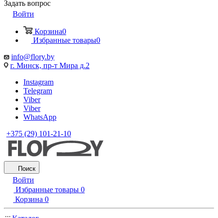
Задать вопрос
Войти
Корзина
0
Избранные товары
0
info@flory.by
г. Минск, пр-т Мира д.2
Instagram
Telegram
Viber
Viber
WhatsApp
+375 (29) 101-21-10
Поиск
Войти
Избранные товары
0
Корзина
0