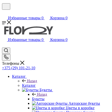
Избранные товары
0
Корзина
0
Избранные товары
0
Корзина
0
Телефоны
+375 (29) 101-21-10
Каталог
Назад
Каталог
Букеты
Назад
Букеты
Авторские букеты
Цветы в коробке