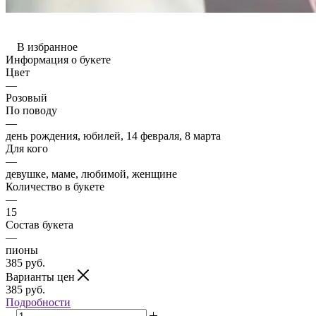
В избранное
Информация о букете
Цвет
—
Розовый
По поводу
—
день рождения, юбилей, 14 февраля, 8 марта
Для кого
—
девушке, маме, любимой, женщине
Количество в букете
—
15
Состав букета
—
пионы
385
руб.
Варианты цен
385
руб.
Подробности