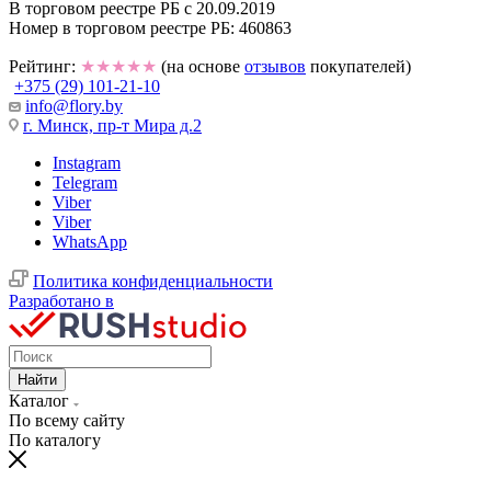
В торговом реестре РБ с 20.09.2019
Номер в торговом реестре РБ: 460863
Рейтинг:
★★★★★
(на основе
отзывов
покупателей)
+375 (29) 101-21-10
info@flory.by
г. Минск, пр-т Мира д.2
Instagram
Telegram
Viber
Viber
WhatsApp
Политика конфиденциальности
Разработано в
Найти
Каталог
По всему сайту
По каталогу