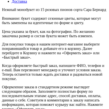
Доставка
Нежный монобукет из 15 розовых пионов сорта Сара Бернард
Внимание: букет содержит сезонные цветы, которые могут
быть заменены на идентичные по форме и цвету.
Цена указана за букет, как на фотографии. По желанию
заказчика размер и состав букета может быть изменен.
Для покупки товара в нашем интернет-магазине выберите
понравившийся товар и добавьте его в корзину. Далее
перейдите в Корзину и нажмите на «Оформить заказ» или
«Быстрый заказ».
Когда оформляете быстрый заказ, напишите ФИО, телефон и
e-mail. Вам перезвонит менеджер и уточнит условия заказа.
Теперь останется только ждать доставки и радоваться новой
покупке.
Оформление заказа в стандартном режиме выглядит
следующим образом. Заполняете полностью форму по
последовательным этапам: адрес, способ доставки, оплаты,
данные о себе. Советуем в комментарии к заказу написать
информацию, которая поможет курьеру вас найти. Нажмите
кнопку «Оформить заказ».