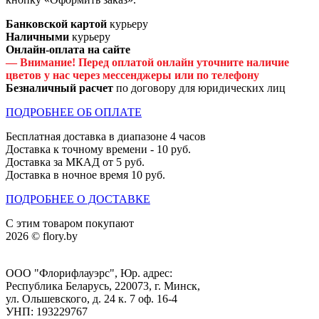
Банковской картой
курьеру
Наличными
курьеру
Онлайн-оплата на сайте
— Внимание! Перед оплатой онлайн уточните наличие
цветов у нас через мессенджеры или по телефону
Безналичный расчет
по договору для юридических лиц
ПОДРОБНЕЕ ОБ ОПЛАТЕ
Бесплатная доставка в диапазоне 4 часов
Доставка к точному времени - 10 руб.
Доставка за МКАД от 5 руб.
Доставка в ночное время 10 руб.
ПОДРОБНЕЕ О ДОСТАВКЕ
С этим товаром покупают
2026 © flory.by
ООО "Флорифлауэрс", Юр. адрес:
Республика Беларусь, 220073, г. Минск,
ул. Ольшевского, д. 24 к. 7 оф. 16-4
УНП: 193229767