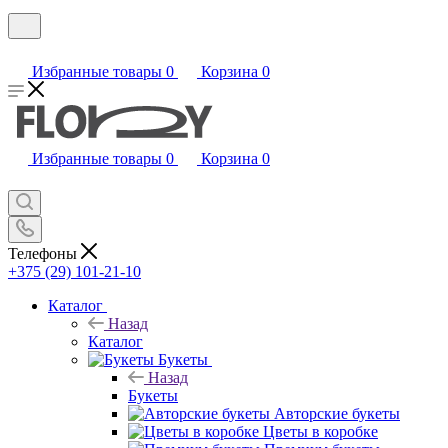
Избранные товары
0
Корзина
0
Избранные товары
0
Корзина
0
Телефоны
+375 (29) 101-21-10
Каталог
Назад
Каталог
Букеты
Назад
Букеты
Авторские букеты
Цветы в коробке