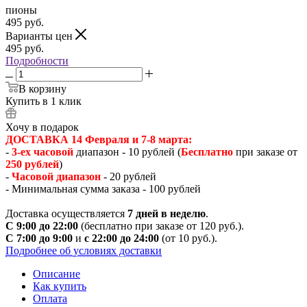
пионы
495
руб.
Варианты цен
495
руб.
Подробности
В корзину
Купить в 1 клик
Хочу в подарок
ДОСТАВКА 14 Февраля и 7-8 марта:
-
3-ех часовой
диапазон - 10 рублей (
Бесплатно
при заказе от
250 рублей
)
-
Часовой диапазон
- 20 рублей
- Минимальная сумма заказа - 100 рублей
Доставка осуществляется
7 дней в неделю
.
С 9:00 до 22:00
(бесплатно при заказе от 120 руб.).
С 7:00 до 9:00
и
с 22:00 до 24:00
(от 10 руб.).
Подробнее об условиях доставки
Описание
Как купить
Оплата