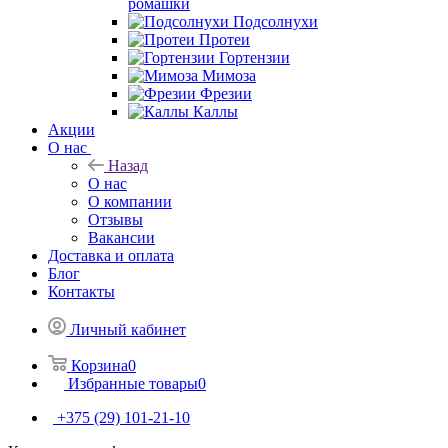
ромашки
Подсолнухи
Протеи
Гортензии
Мимоза
Фрезии
Каллы
Акции
О нас
Назад
О нас
О компании
Отзывы
Вакансии
Доставка и оплата
Блог
Контакты
Личный кабинет
Корзина
0
Избранные товары
0
+375 (29) 101-21-10