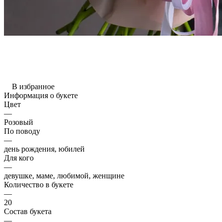
В избранное
Информация о букете
Цвет
—
Розовый
По поводу
—
день рождения, юбилей
Для кого
—
девушке, маме, любимой, женщине
Количество в букете
—
20
Состав букета
—