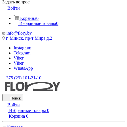
Задать вопрос
Войти
Корзина
0
Избранные товары
0
info@flory.by
г. Минск, пр-т Мира д.2
Instagram
Telegram
Viber
Viber
WhatsApp
+375 (29) 101-21-10
Поиск
Войти
Избранные товары
0
Корзина
0