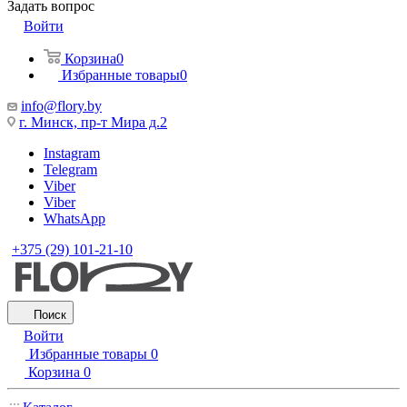
Задать вопрос
Войти
Корзина
0
Избранные товары
0
info@flory.by
г. Минск, пр-т Мира д.2
Instagram
Telegram
Viber
Viber
WhatsApp
+375 (29) 101-21-10
Поиск
Войти
Избранные товары
0
Корзина
0