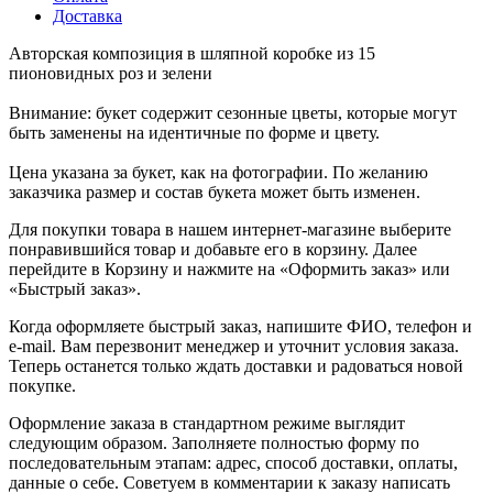
Доставка
Авторская композиция в шляпной коробке из 15
пионовидных роз и зелени
Внимание: букет содержит сезонные цветы, которые могут
быть заменены на идентичные по форме и цвету.
Цена указана за букет, как на фотографии. По желанию
заказчика размер и состав букета может быть изменен.
Для покупки товара в нашем интернет-магазине выберите
понравившийся товар и добавьте его в корзину. Далее
перейдите в Корзину и нажмите на «Оформить заказ» или
«Быстрый заказ».
Когда оформляете быстрый заказ, напишите ФИО, телефон и
e-mail. Вам перезвонит менеджер и уточнит условия заказа.
Теперь останется только ждать доставки и радоваться новой
покупке.
Оформление заказа в стандартном режиме выглядит
следующим образом. Заполняете полностью форму по
последовательным этапам: адрес, способ доставки, оплаты,
данные о себе. Советуем в комментарии к заказу написать