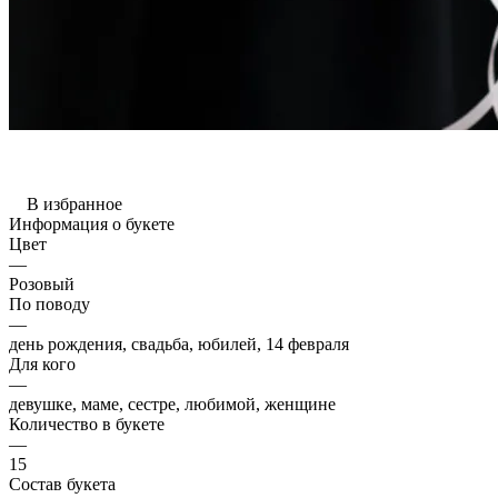
В избранное
Информация о букете
Цвет
—
Розовый
По поводу
—
день рождения, свадьба, юбилей, 14 февраля
Для кого
—
девушке, маме, сестре, любимой, женщине
Количество в букете
—
15
Состав букета