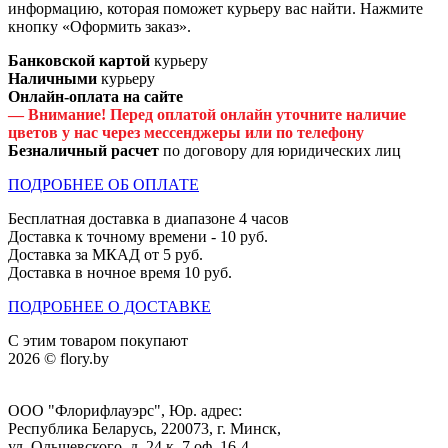
информацию, которая поможет курьеру вас найти. Нажмите
кнопку «Оформить заказ».
Банковской картой
курьеру
Наличными
курьеру
Онлайн-оплата на сайте
— Внимание! Перед оплатой онлайн уточните наличие
цветов у нас через мессенджеры или по телефону
Безналичный расчет
по договору для юридических лиц
ПОДРОБНЕЕ ОБ ОПЛАТЕ
Бесплатная доставка в диапазоне 4 часов
Доставка к точному времени - 10 руб.
Доставка за МКАД от 5 руб.
Доставка в ночное время 10 руб.
ПОДРОБНЕЕ О ДОСТАВКЕ
С этим товаром покупают
2026 © flory.by
ООО "Флорифлауэрс", Юр. адрес:
Республика Беларусь, 220073, г. Минск,
ул. Ольшевского, д. 24 к. 7 оф. 16-4