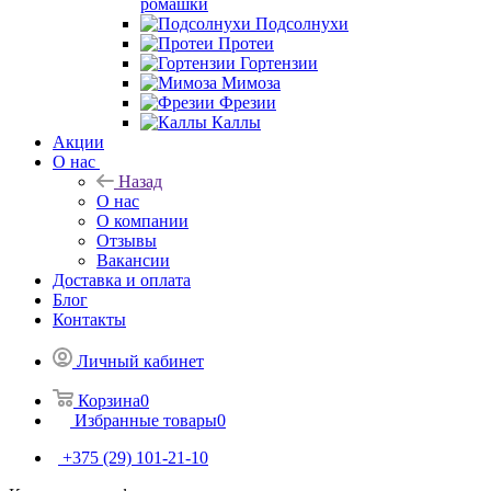
ромашки
Подсолнухи
Протеи
Гортензии
Мимоза
Фрезии
Каллы
Акции
О нас
Назад
О нас
О компании
Отзывы
Вакансии
Доставка и оплата
Блог
Контакты
Личный кабинет
Корзина
0
Избранные товары
0
+375 (29) 101-21-10