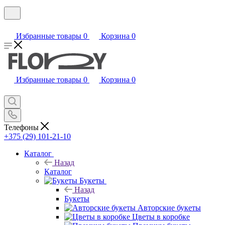
Избранные товары
0
Корзина
0
Избранные товары
0
Корзина
0
Телефоны
+375 (29) 101-21-10
Каталог
Назад
Каталог
Букеты
Назад
Букеты
Авторские букеты
Цветы в коробке