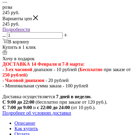
—
розы
245
руб.
Варианты цен
245
руб.
Подробности
В корзину
Купить в 1 клик
Хочу в подарок
ДОСТАВКА 14 Февраля и 7-8 марта:
-
3-ех часовой
диапазон - 10 рублей (
Бесплатно
при заказе от
250 рублей
)
-
Часовой диапазон
- 20 рублей
- Минимальная сумма заказа - 100 рублей
Доставка осуществляется
7 дней в неделю
.
С 9:00 до 22:00
(бесплатно при заказе от 120 руб.).
С 7:00 до 9:00
и
с 22:00 до 24:00
(от 10 руб.).
Подробнее об условиях доставки
Описание
Как купить
Оплата