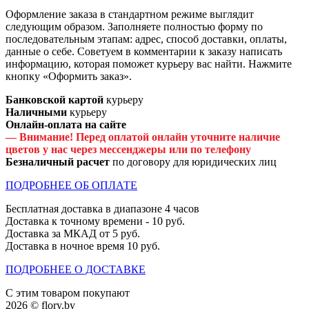
Оформление заказа в стандартном режиме выглядит
следующим образом. Заполняете полностью форму по
последовательным этапам: адрес, способ доставки, оплаты,
данные о себе. Советуем в комментарии к заказу написать
информацию, которая поможет курьеру вас найти. Нажмите
кнопку «Оформить заказ».
Банковской картой
курьеру
Наличными
курьеру
Онлайн-оплата на сайте
— Внимание! Перед оплатой онлайн уточните наличие
цветов у нас через мессенджеры или по телефону
Безналичный расчет
по договору для юридических лиц
ПОДРОБНЕЕ ОБ ОПЛАТЕ
Бесплатная доставка в диапазоне 4 часов
Доставка к точному времени - 10 руб.
Доставка за МКАД от 5 руб.
Доставка в ночное время 10 руб.
ПОДРОБНЕЕ О ДОСТАВКЕ
С этим товаром покупают
2026 © flory.by