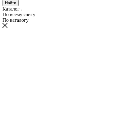
Найти
Каталог
По всему сайту
По каталогу