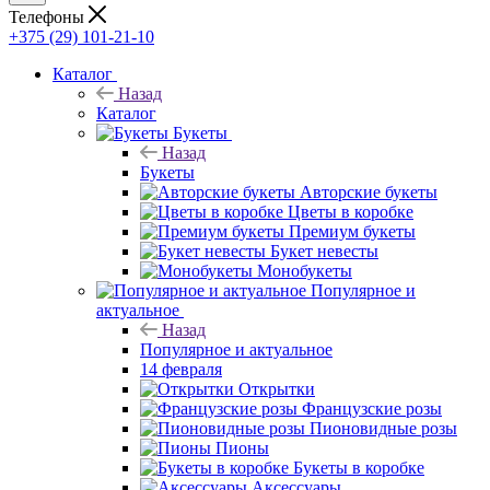
Телефоны
+375 (29) 101-21-10
Каталог
Назад
Каталог
Букеты
Назад
Букеты
Авторские букеты
Цветы в коробке
Премиум букеты
Букет невесты
Монобукеты
Популярное и
актуальное
Назад
Популярное и актуальное
14 февраля
Открытки
Французские розы
Пионовидные розы
Пионы
Букеты в коробке
Аксессуары