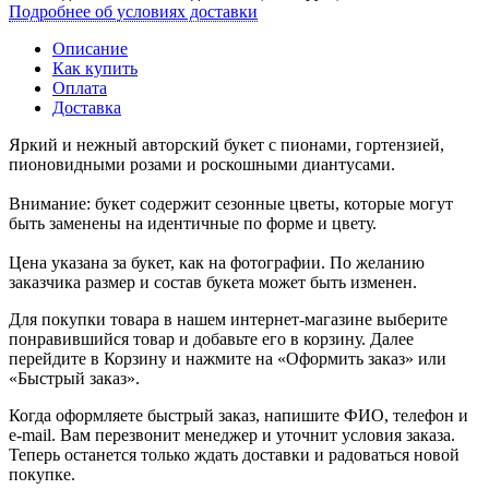
Подробнее об условиях доставки
Описание
Как купить
Оплата
Доставка
Яркий и нежный авторский букет с пионами, гортензией,
пионовидными розами и роскошными диантусами.
Внимание: букет содержит сезонные цветы, которые могут
быть заменены на идентичные по форме и цвету.
Цена указана за букет, как на фотографии. По желанию
заказчика размер и состав букета может быть изменен.
Для покупки товара в нашем интернет-магазине выберите
понравившийся товар и добавьте его в корзину. Далее
перейдите в Корзину и нажмите на «Оформить заказ» или
«Быстрый заказ».
Когда оформляете быстрый заказ, напишите ФИО, телефон и
e-mail. Вам перезвонит менеджер и уточнит условия заказа.
Теперь останется только ждать доставки и радоваться новой
покупке.