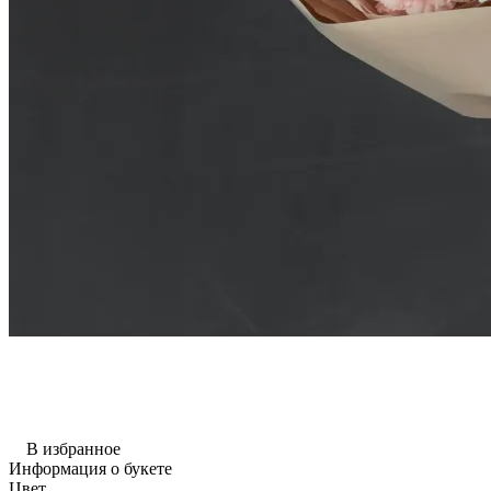
В избранное
Информация о букете
Цвет