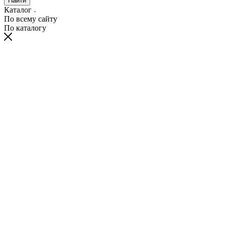
Найти
Каталог
По всему сайту
По каталогу