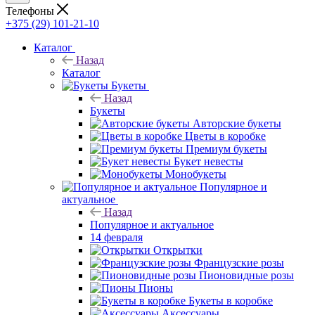
Телефоны
+375 (29) 101-21-10
Каталог
Назад
Каталог
Букеты
Назад
Букеты
Авторские букеты
Цветы в коробке
Премиум букеты
Букет невесты
Монобукеты
Популярное и
актуальное
Назад
Популярное и актуальное
14 февраля
Открытки
Французские розы
Пионовидные розы
Пионы
Букеты в коробке
Аксессуары