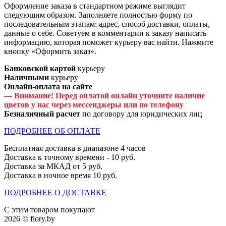
Оформление заказа в стандартном режиме выглядит
следующим образом. Заполняете полностью форму по
последовательным этапам: адрес, способ доставки, оплаты,
данные о себе. Советуем в комментарии к заказу написать
информацию, которая поможет курьеру вас найти. Нажмите
кнопку «Оформить заказ».
Банковской картой
курьеру
Наличными
курьеру
Онлайн-оплата на сайте
— Внимание! Перед оплатой онлайн уточните наличие
цветов у нас через мессенджеры или по телефону
Безналичный расчет
по договору для юридических лиц
ПОДРОБНЕЕ ОБ ОПЛАТЕ
Бесплатная доставка в диапазоне 4 часов
Доставка к точному времени - 10 руб.
Доставка за МКАД от 5 руб.
Доставка в ночное время 10 руб.
ПОДРОБНЕЕ О ДОСТАВКЕ
С этим товаром покупают
2026 © flory.by