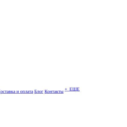
+ ЕЩЕ
оставка и оплата
Блог
Контакты