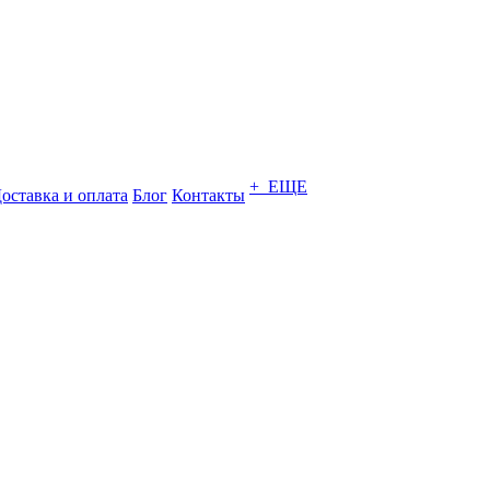
+ ЕЩЕ
оставка и оплата
Блог
Контакты