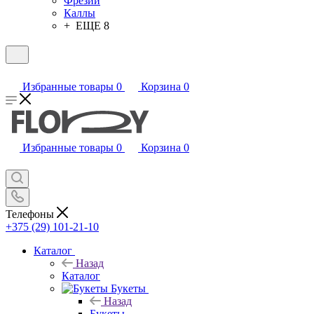
Фрезии
Каллы
+ ЕЩЕ 8
Избранные товары
0
Корзина
0
Избранные товары
0
Корзина
0
Телефоны
+375 (29) 101-21-10
Каталог
Назад
Каталог
Букеты
Назад
Букеты