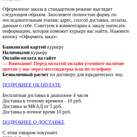
Оформление заказа в стандартном режиме выглядит
следующим образом. Заполняете полностью форму по
последовательным этапам: адрес, способ доставки, оплаты,
данные о себе. Советуем в комментарии к заказу написать
информацию, которая поможет курьеру вас найти. Нажмите
кнопку «Оформить заказ».
Банковской картой
курьеру
Наличными
курьеру
Онлайн-оплата на сайте
— Внимание! Перед оплатой онлайн уточните наличие
цветов у нас через мессенджеры или по телефону
Безналичный расчет
по договору для юридических лиц
ПОДРОБНЕЕ ОБ ОПЛАТЕ
Бесплатная доставка в диапазоне 4 часов
Доставка к точному времени - 10 руб.
Доставка за МКАД от 5 руб.
Доставка в ночное время 10 руб.
ПОДРОБНЕЕ О ДОСТАВКЕ
С этим товаром покупают