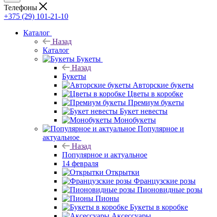
Телефоны
+375 (29) 101-21-10
Каталог
Назад
Каталог
Букеты
Назад
Букеты
Авторские букеты
Цветы в коробке
Премиум букеты
Букет невесты
Монобукеты
Популярное и
актуальное
Назад
Популярное и актуальное
14 февраля
Открытки
Французские розы
Пионовидные розы
Пионы
Букеты в коробке
Аксессуары