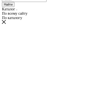
Найти
Каталог
По всему сайту
По каталогу