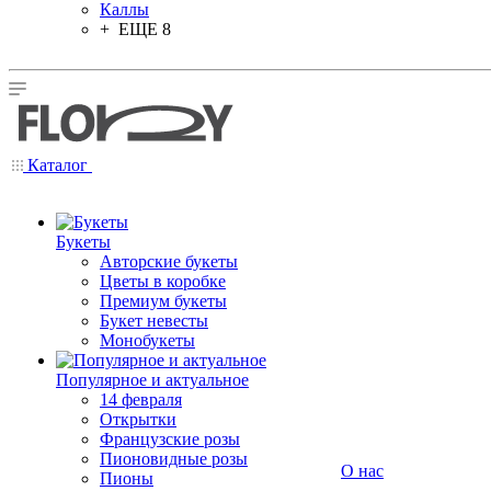
Каллы
+ ЕЩЕ 8
Каталог
Букеты
Авторские букеты
Цветы в коробке
Премиум букеты
Букет невесты
Монобукеты
Популярное и актуальное
14 февраля
Открытки
Французские розы
Пионовидные розы
О нас
Пионы