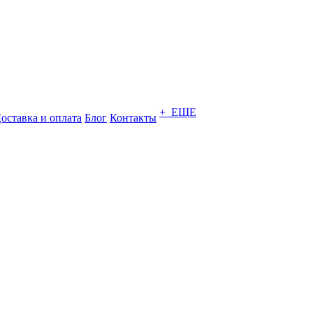
+ ЕЩЕ
оставка и оплата
Блог
Контакты