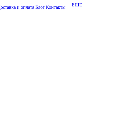
+ ЕЩЕ
оставка и оплата
Блог
Контакты