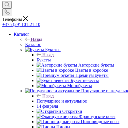
Телефоны
+375 (29) 101-21-10
Каталог
Назад
Каталог
Букеты
Назад
Букеты
Авторские букеты
Цветы в коробке
Премиум букеты
Букет невесты
Монобукеты
Популярное и актуальн
Назад
Популярное и актуальное
14 февраля
Открытки
Французские розы
Пионовидные розы
Пионы