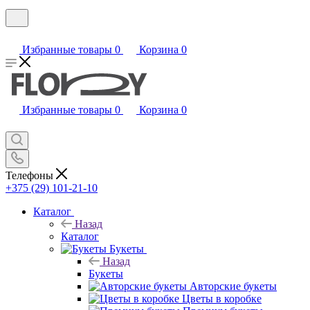
Избранные товары
0
Корзина
0
Избранные товары
0
Корзина
0
Телефоны
+375 (29) 101-21-10
Каталог
Назад
Каталог
Букеты
Назад
Букеты
Авторские букеты
Цветы в коробке