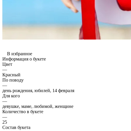
В избранное
Информация о букете
Цвет
—
Красный
По поводу
—
день рождения, юбилей, 14 февраля
Для кого
—
девушке, маме, любимой, женщине
Количество в букете
—
25
Состав букета