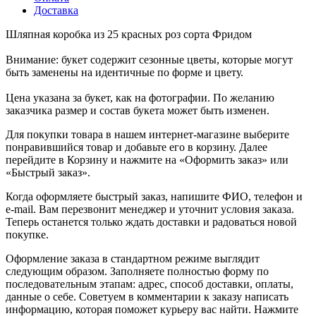
Доставка
Шляпная коробка из 25 красных роз сорта Фридом
Внимание: букет содержит сезонные цветы, которые могут
быть заменены на идентичные по форме и цвету.
Цена указана за букет, как на фотографии. По желанию
заказчика размер и состав букета может быть изменен.
Для покупки товара в нашем интернет-магазине выберите
понравившийся товар и добавьте его в корзину. Далее
перейдите в Корзину и нажмите на «Оформить заказ» или
«Быстрый заказ».
Когда оформляете быстрый заказ, напишите ФИО, телефон и
e-mail. Вам перезвонит менеджер и уточнит условия заказа.
Теперь останется только ждать доставки и радоваться новой
покупке.
Оформление заказа в стандартном режиме выглядит
следующим образом. Заполняете полностью форму по
последовательным этапам: адрес, способ доставки, оплаты,
данные о себе. Советуем в комментарии к заказу написать
информацию, которая поможет курьеру вас найти. Нажмите