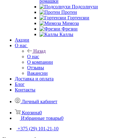
ромашки
Подсолнухи
Протеи
Гортензии
Мимоза
Фрезии
Каллы
Акции
О нас
Назад
О нас
О компании
Отзывы
Вакансии
Доставка и оплата
Блог
Контакты
Личный кабинет
Корзина
0
Избранные товары
0
+375 (29) 101-21-10