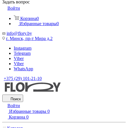
Задать вопрос
Войти
Корзина
0
Избранные товары
0
info@flory.by
г. Минск, пр-т Мира д.2
Instagram
Telegram
Viber
Viber
WhatsApp
+375 (29) 101-21-10
Поиск
Войти
Избранные товары
0
Корзина
0