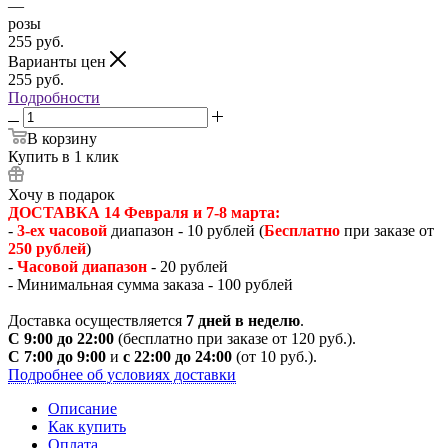
—
розы
255
руб.
Варианты цен
255
руб.
Подробности
В корзину
Купить в 1 клик
Хочу в подарок
ДОСТАВКА 14 Февраля и 7-8 марта:
-
3-ех часовой
диапазон - 10 рублей (
Бесплатно
при заказе от
250 рублей
)
-
Часовой диапазон
- 20 рублей
- Минимальная сумма заказа - 100 рублей
Доставка осуществляется
7 дней в неделю
.
С 9:00 до 22:00
(бесплатно при заказе от 120 руб.).
С 7:00 до 9:00
и
с 22:00 до 24:00
(от 10 руб.).
Подробнее об условиях доставки
Описание
Как купить
Оплата