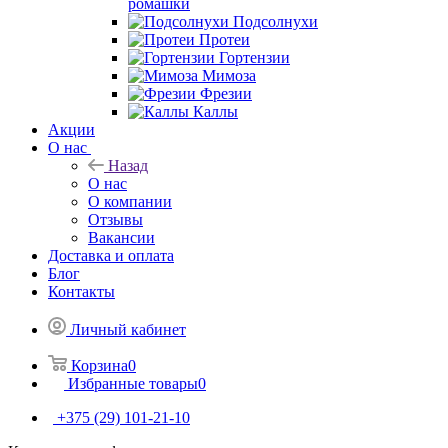
ромашки
Подсолнухи
Протеи
Гортензии
Мимоза
Фрезии
Каллы
Акции
О нас
Назад
О нас
О компании
Отзывы
Вакансии
Доставка и оплата
Блог
Контакты
Личный кабинет
Корзина
0
Избранные товары
0
+375 (29) 101-21-10