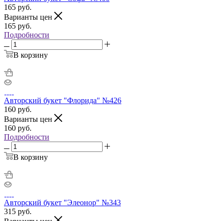
165
руб.
Варианты цен
165
руб.
Подробности
В корзину
Авторский букет "Флорида" №426
160
руб.
Варианты цен
160
руб.
Подробности
В корзину
Авторский букет "Элеонор" №343
315
руб.