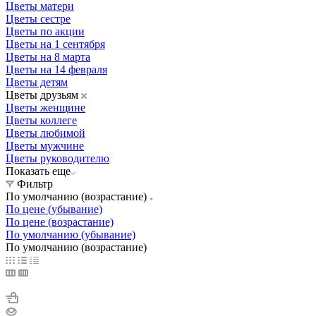
Цветы матери
Цветы сестре
Цветы по акции
Цветы на 1 сентября
Цветы на 8 марта
Цветы на 14 февраля
Цветы детям
Цветы друзьям
Цветы женщине
Цветы коллеге
Цветы любимой
Цветы мужчине
Цветы руководителю
Показать еще
Фильтр
По умолчанию (возрастание)
По цене (убывание)
По цене (возрастание)
По умолчанию (убывание)
По умолчанию (возрастание)