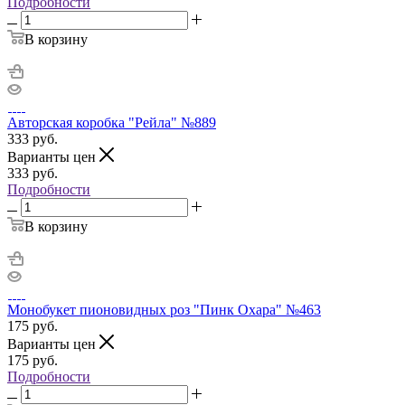
Подробности
В корзину
Авторская коробка "Рейла" №889
333
руб.
Варианты цен
333
руб.
Подробности
В корзину
Монобукет пионовидных роз "Пинк Охара" №463
175
руб.
Варианты цен
175
руб.
Подробности