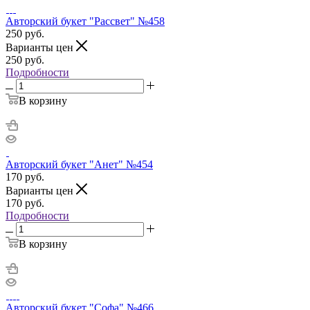
Авторский букет "Рассвет" №458
250
руб.
Варианты цен
250
руб.
Подробности
В корзину
Авторский букет "Анет" №454
170
руб.
Варианты цен
170
руб.
Подробности
В корзину
Авторский букет "Софа" №466