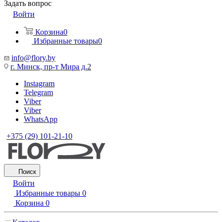
Задать вопрос
Войти
Корзина
0
Избранные товары
0
info@flory.by
г. Минск, пр-т Мира д.2
Instagram
Telegram
Viber
Viber
WhatsApp
+375 (29) 101-21-10
Поиск
Войти
Избранные товары
0
Корзина
0