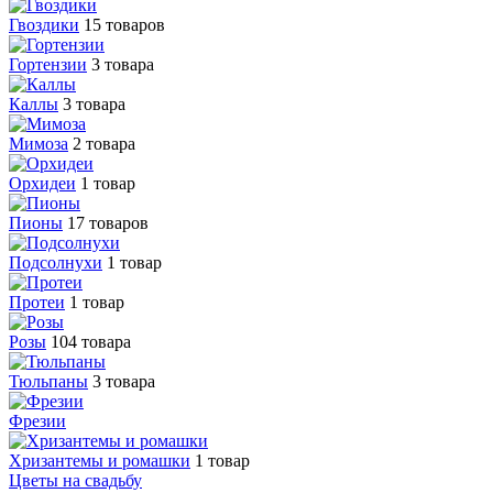
Гвоздики
15 товаров
Гортензии
3 товара
Каллы
3 товара
Мимоза
2 товара
Орхидеи
1 товар
Пионы
17 товаров
Подсолнухи
1 товар
Протеи
1 товар
Розы
104 товара
Тюльпаны
3 товара
Фрезии
Хризантемы и ромашки
1 товар
Цветы на свадьбу