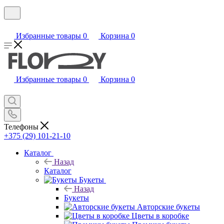
Избранные товары
0
Корзина
0
Избранные товары
0
Корзина
0
Телефоны
+375 (29) 101-21-10
Каталог
Назад
Каталог
Букеты
Назад
Букеты
Авторские букеты
Цветы в коробке