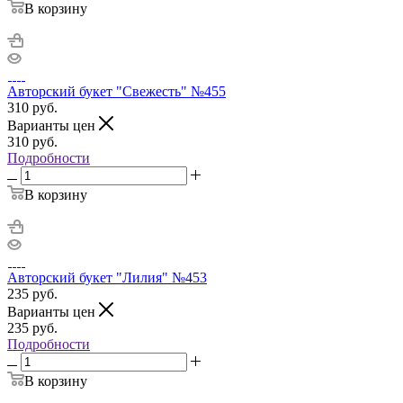
В корзину
Авторский букет "Свежесть" №455
310
руб.
Варианты цен
310
руб.
Подробности
В корзину
Авторский букет "Лилия" №453
235
руб.
Варианты цен
235
руб.
Подробности
В корзину