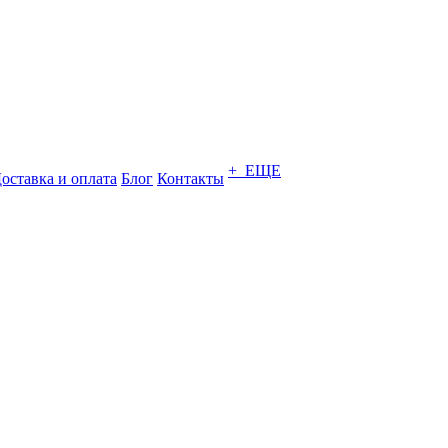
+ ЕЩЕ
оставка и оплата
Блог
Контакты