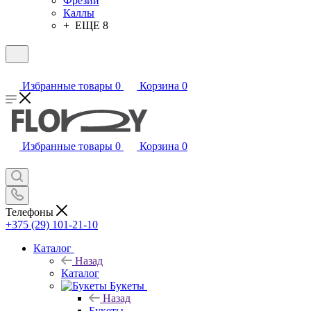
Фрезии
Каллы
+ ЕЩЕ 8
Избранные товары
0
Корзина
0
Избранные товары
0
Корзина
0
Телефоны
+375 (29) 101-21-10
Каталог
Назад
Каталог
Букеты
Назад
Букеты