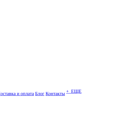
+ ЕЩЕ
оставка и оплата
Блог
Контакты