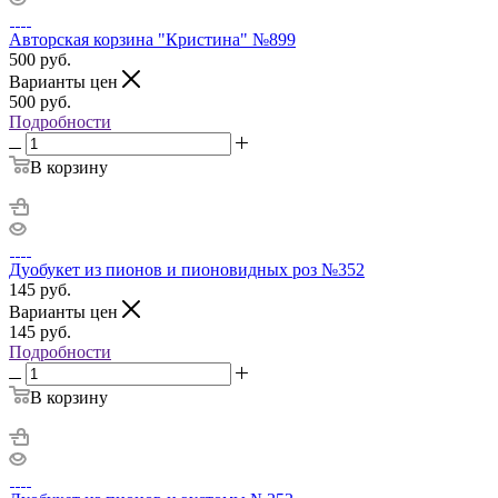
Авторская корзина "Кристина" №899
500
руб.
Варианты цен
500
руб.
Подробности
В корзину
Дуобукет из пионов и пионовидных роз №352
145
руб.
Варианты цен
145
руб.
Подробности
В корзину