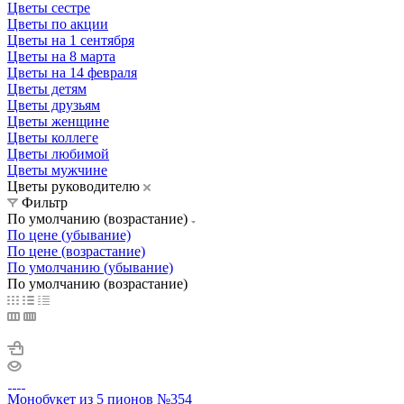
Цветы сестре
Цветы по акции
Цветы на 1 сентября
Цветы на 8 марта
Цветы на 14 февраля
Цветы детям
Цветы друзьям
Цветы женщине
Цветы коллеге
Цветы любимой
Цветы мужчине
Цветы руководителю
Фильтр
По умолчанию (возрастание)
По цене (убывание)
По цене (возрастание)
По умолчанию (убывание)
По умолчанию (возрастание)
Монобукет из 5 пионов №354