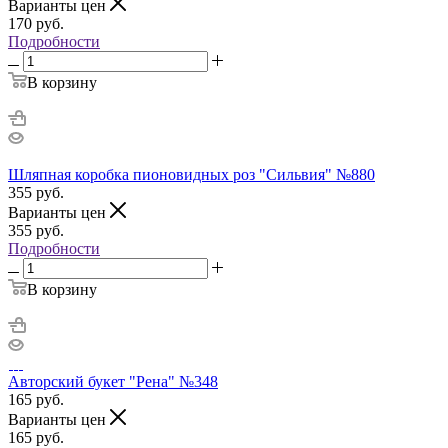
Варианты цен
170
руб.
Подробности
В корзину
Шляпная коробка пионовидных роз "Сильвия" №880
355
руб.
Варианты цен
355
руб.
Подробности
В корзину
Авторский букет "Рена" №348
165
руб.
Варианты цен
165
руб.