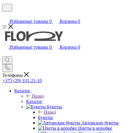
Избранные товары
0
Корзина
0
Избранные товары
0
Корзина
0
Телефоны
+375 (29) 101-21-10
Каталог
Назад
Каталог
Букеты
Назад
Букеты
Авторские букеты
Цветы в коробке