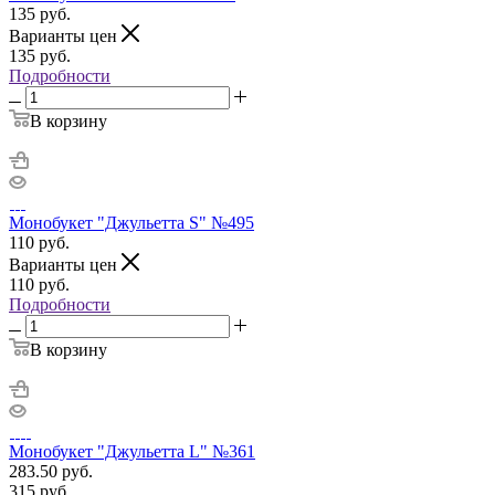
135
руб.
Варианты цен
135
руб.
Подробности
В корзину
Монобукет "Джульетта S" №495
110
руб.
Варианты цен
110
руб.
Подробности
В корзину
Монобукет "Джульетта L" №361
283.50
руб.
315
руб.