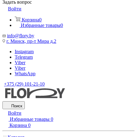
Задать вопрос
Войти
Корзина
0
Избранные товары
0
info@flory.by
г. Минск, пр-т Мира д.2
Instagram
Telegram
Viber
Viber
WhatsApp
+375 (29) 101-21-10
Поиск
Войти
Избранные товары
0
Корзина
0