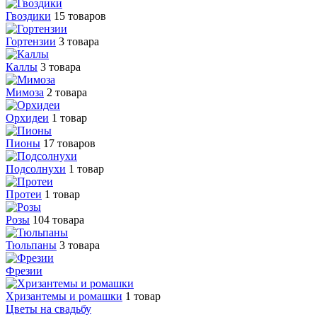
Гвоздики
15 товаров
Гортензии
3 товара
Каллы
3 товара
Мимоза
2 товара
Орхидеи
1 товар
Пионы
17 товаров
Подсолнухи
1 товар
Протеи
1 товар
Розы
104 товара
Тюльпаны
3 товара
Фрезии
Хризантемы и ромашки
1 товар
Цветы на свадьбу