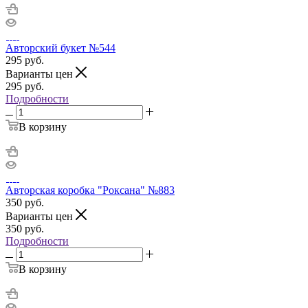
Авторский букет №544
295
руб.
Варианты цен
295
руб.
Подробности
В корзину
Авторская коробка "Роксана" №883
350
руб.
Варианты цен
350
руб.
Подробности
В корзину