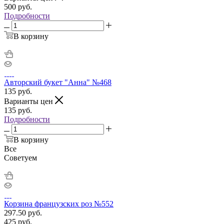
500
руб.
Подробности
В корзину
Авторский букет "Анна" №468
135
руб.
Варианты цен
135
руб.
Подробности
В корзину
Все
Советуем
Корзина французских роз №552
297.50
руб.
425
руб.