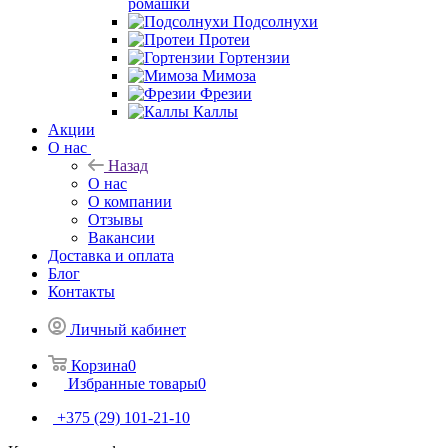
ромашки
Подсолнухи
Протеи
Гортензии
Мимоза
Фрезии
Каллы
Акции
О нас
Назад
О нас
О компании
Отзывы
Вакансии
Доставка и оплата
Блог
Контакты
Личный кабинет
Корзина
0
Избранные товары
0
+375 (29) 101-21-10