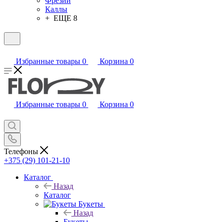
Фрезии
Каллы
+ ЕЩЕ 8
Избранные товары
0
Корзина
0
Избранные товары
0
Корзина
0
Телефоны
+375 (29) 101-21-10
Каталог
Назад
Каталог
Букеты
Назад
Букеты