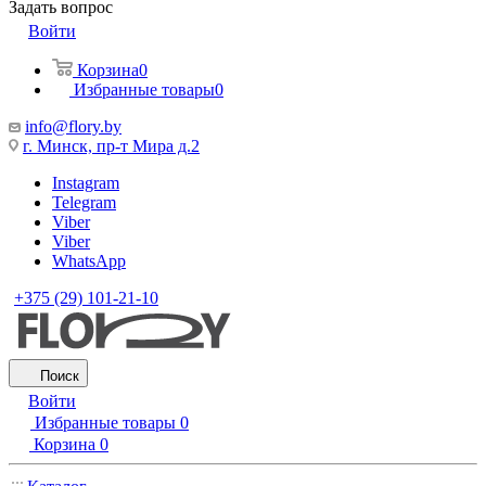
Задать вопрос
Войти
Корзина
0
Избранные товары
0
info@flory.by
г. Минск, пр-т Мира д.2
Instagram
Telegram
Viber
Viber
WhatsApp
+375 (29) 101-21-10
Поиск
Войти
Избранные товары
0
Корзина
0