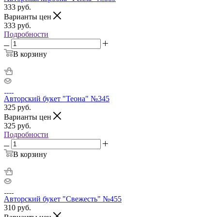
333
руб.
Варианты цен
333
руб.
Подробности
В корзину
Авторский букет "Теона" №345
325
руб.
Варианты цен
325
руб.
Подробности
В корзину
Авторский букет "Свежесть" №455
310
руб.