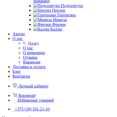
ромашки
Подсолнухи
Протеи
Гортензии
Мимоза
Фрезии
Каллы
Акции
О нас
Назад
О нас
О компании
Отзывы
Вакансии
Доставка и оплата
Блог
Контакты
Личный кабинет
Корзина
0
Избранные товары
0
+375 (29) 101-21-10