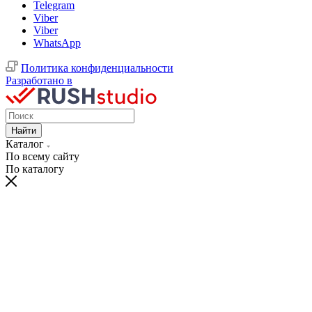
Telegram
Viber
Viber
WhatsApp
Политика конфиденциальности
Разработано в
Найти
Каталог
По всему сайту
По каталогу