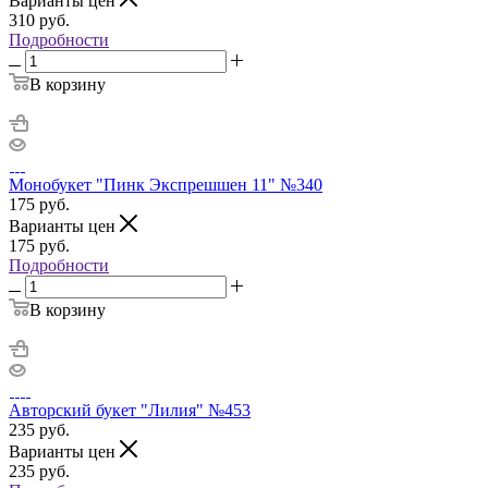
Варианты цен
310
руб.
Подробности
В корзину
Монобукет "Пинк Экспрешшен 11" №340
175
руб.
Варианты цен
175
руб.
Подробности
В корзину
Авторский букет "Лилия" №453
235
руб.
Варианты цен
235
руб.