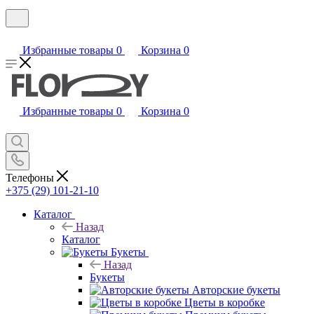
Избранные товары
0
Корзина
0
Избранные товары
0
Корзина
0
Телефоны
+375 (29) 101-21-10
Каталог
Назад
Каталог
Букеты
Назад
Букеты
Авторские букеты
Цветы в коробке