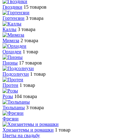
Гвоздики
15 товаров
Гортензии
3 товара
Каллы
3 товара
Мимоза
2 товара
Орхидеи
1 товар
Пионы
17 товаров
Подсолнухи
1 товар
Протеи
1 товар
Розы
104 товара
Тюльпаны
3 товара
Фрезии
Хризантемы и ромашки
1 товар
Цветы на свадьбу