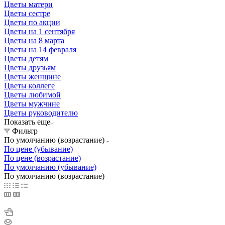
Цветы матери
Цветы сестре
Цветы по акции
Цветы на 1 сентября
Цветы на 8 марта
Цветы на 14 февраля
Цветы детям
Цветы друзьям
Цветы женщине
Цветы коллеге
Цветы любимой
Цветы мужчине
Цветы руководителю
Показать еще
Фильтр
По умолчанию (возрастание)
По цене (убывание)
По цене (возрастание)
По умолчанию (убывание)
По умолчанию (возрастание)