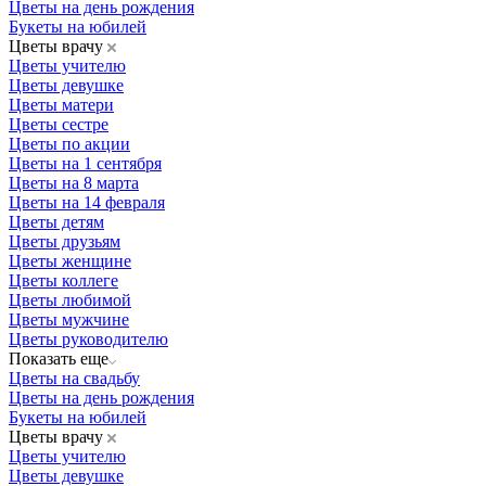
Цветы на день рождения
Букеты на юбилей
Цветы врачу
Цветы учителю
Цветы девушке
Цветы матери
Цветы сестре
Цветы по акции
Цветы на 1 сентября
Цветы на 8 марта
Цветы на 14 февраля
Цветы детям
Цветы друзьям
Цветы женщине
Цветы коллеге
Цветы любимой
Цветы мужчине
Цветы руководителю
Показать еще
Цветы на свадьбу
Цветы на день рождения
Букеты на юбилей
Цветы врачу
Цветы учителю
Цветы девушке