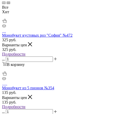
Все
Хит
Монобукет кустовых роз "София" №472
325
руб.
Варианты цен
325
руб.
Подробности
В корзину
Монобукет из 5 пионов №354
135
руб.
Варианты цен
135
руб.
Подробности