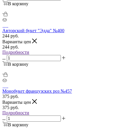
В корзину
Авторский букет "Эдда" №400
244
руб.
Варианты цен
244
руб.
Подробности
В корзину
Монобукет французских роз №457
375
руб.
Варианты цен
375
руб.
Подробности
В корзину