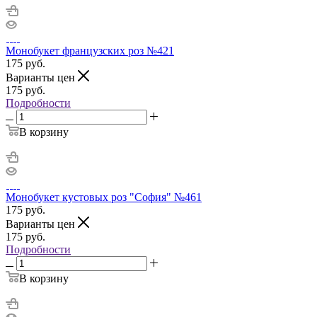
Монобукет французских роз №421
175
руб.
Варианты цен
175
руб.
Подробности
В корзину
Монобукет кустовых роз "София" №461
175
руб.
Варианты цен
175
руб.
Подробности
В корзину