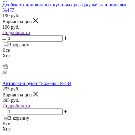
Дуобукет пионовидных кустовых роз Джульетта и ромашек
№477
190
руб.
Варианты цен
190
руб.
Подробности
В корзину
Все
Хит
Авторский букет "Божена" №434
295
руб.
Варианты цен
295
руб.
Подробности
В корзину
Все
Хит