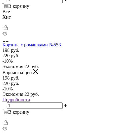
В корзину
Все
Хит
Корзина с ромашками №553
198
руб.
220
руб.
-
10
%
Экономия
22
руб.
Варианты цен
198
руб.
220
руб.
-
10
%
Экономия
22
руб.
Подробности
В корзину