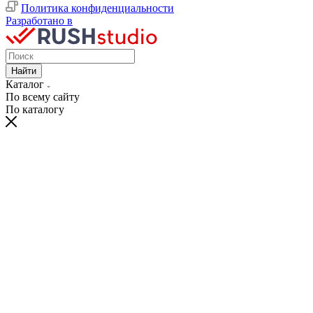
Политика конфиденциальности
Разработано в
Найти
Каталог
По всему сайту
По каталогу