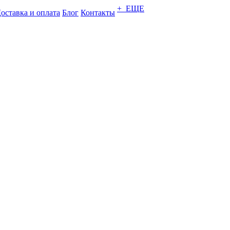
+ ЕЩЕ
оставка и оплата
Блог
Контакты