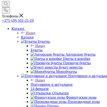
Телефоны
+375 (29) 101-21-10
Каталог
Назад
Каталог
Букеты
Назад
Букеты
Авторские букеты
Цветы в коробке
Премиум букеты
Букет невесты
Монобукеты
Популярное и актуальн
Назад
Популярное и актуальное
14 февраля
Открытки
Французские розы
Пионовидные розы
Пионы