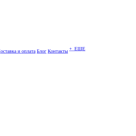
+ ЕЩЕ
оставка и оплата
Блог
Контакты