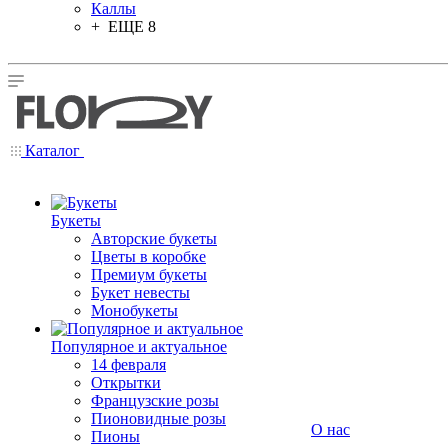
Каллы
+ ЕЩЕ 8
Каталог
Букеты
Авторские букеты
Цветы в коробке
Премиум букеты
Букет невесты
Монобукеты
Популярное и актуальное
14 февраля
Открытки
Французские розы
Пионовидные розы
О нас
Пионы