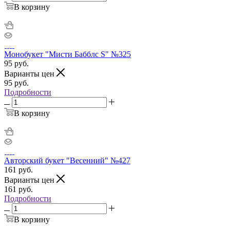
В корзину
Монобукет "Мисти Бабблс S" №325
95
руб.
Варианты цен
95
руб.
Подробности
В корзину
Авторский букет "Весенний" №427
161
руб.
Варианты цен
161
руб.
Подробности
В корзину