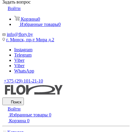
Задать вопрос
Войти
Корзина
0
Избранные товары
0
info@flory.by
г. Минск, пр-т Мира д.2
Instagram
Telegram
Viber
Viber
WhatsApp
+375 (29) 101-21-10
Поиск
Войти
Избранные товары
0
Корзина
0