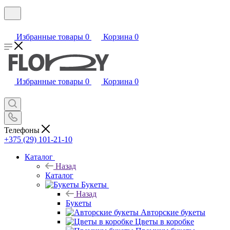
Избранные товары
0
Корзина
0
Избранные товары
0
Корзина
0
Телефоны
+375 (29) 101-21-10
Каталог
Назад
Каталог
Букеты
Назад
Букеты
Авторские букеты
Цветы в коробке