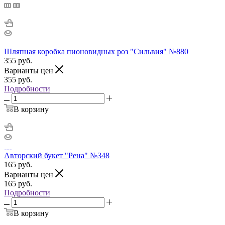
Шляпная коробка пионовидных роз "Сильвия" №880
355
руб.
Варианты цен
355
руб.
Подробности
В корзину
Авторский букет "Рена" №348
165
руб.
Варианты цен
165
руб.
Подробности
В корзину