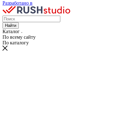
Разработано в
Найти
Каталог
По всему сайту
По каталогу