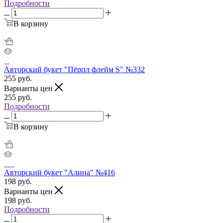
Подробности
В корзину
Авторский букет "Пёрпл флейм S" №332
255
руб.
Варианты цен
255
руб.
Подробности
В корзину
Авторский букет "Алина" №416
198
руб.
Варианты цен
198
руб.
Подробности