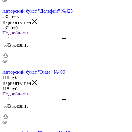
Авторский букет "Дельфин" №425
235
руб.
Варианты цен
235
руб.
Подробности
В корзину
Авторский букет "Эйла" №409
118
руб.
Варианты цен
118
руб.
Подробности
В корзину