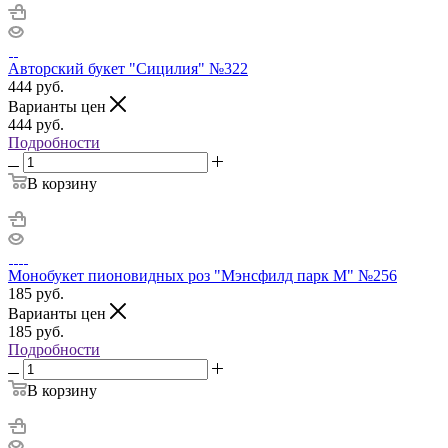
Авторский букет "Сицилия" №322
444
руб.
Варианты цен
444
руб.
Подробности
В корзину
Монобукет пионовидных роз "Мэнсфилд парк М" №256
185
руб.
Варианты цен
185
руб.
Подробности
В корзину