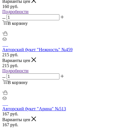
Варианты цен
160
руб.
Подробности
В корзину
Авторский букет "Нежность" №459
215
руб.
Варианты цен
215
руб.
Подробности
В корзину
Авторский букет "Арина" №513
167
руб.
Варианты цен
167
руб.