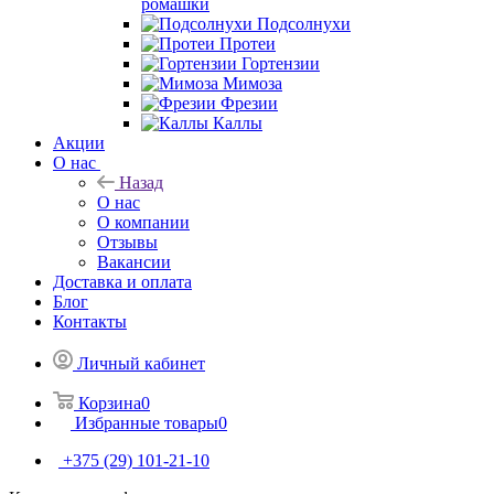
ромашки
Подсолнухи
Протеи
Гортензии
Мимоза
Фрезии
Каллы
Акции
О нас
Назад
О нас
О компании
Отзывы
Вакансии
Доставка и оплата
Блог
Контакты
Личный кабинет
Корзина
0
Избранные товары
0
+375 (29) 101-21-10