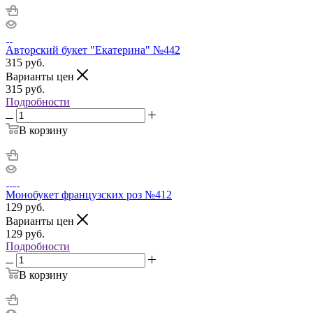
Авторский букет "Екатерина" №442
315
руб.
Варианты цен
315
руб.
Подробности
В корзину
Монобукет французских роз №412
129
руб.
Варианты цен
129
руб.
Подробности
В корзину